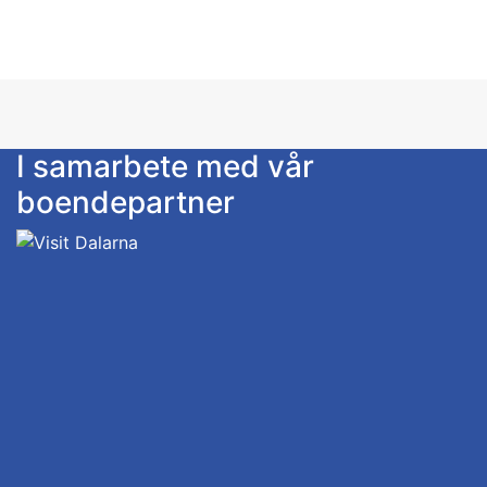
I samarbete med vår
boendepartner