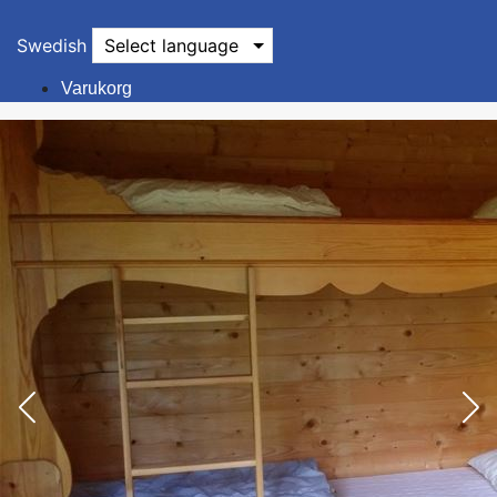
Swedish
Select language
Varukorg