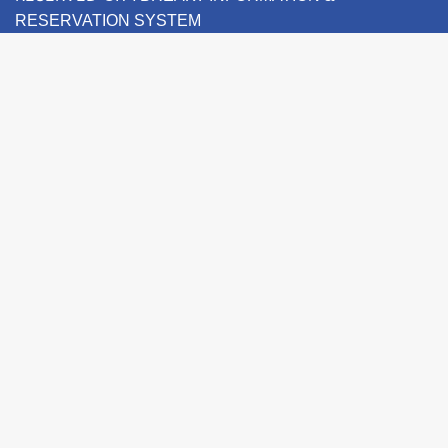
RESERVATION SYSTEM