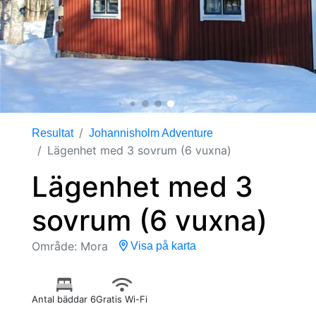
Resultat
Johannisholm Adventure
Lägenhet med 3 sovrum (6 vuxna)
Lägenhet med 3
sovrum (6 vuxna)
Område: Mora
Visa på karta
Antal bäddar 6
Gratis Wi-Fi