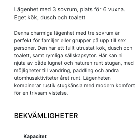
Lägenhet med 3 sovrum, plats för 6 vuxna.
Eget kök, dusch och toalett
Denna charmiga lägenhet med tre sovrum är
perfekt för familjer eller grupper på upp till sex
personer. Den har ett fullt utrustat kök, dusch och
toalett, samt rymliga sällskapsytor. Här kan ni
njuta av både lugnet och naturen runt stugan, med
möjligheter till vandring, paddling och andra
utomhusaktiviteter året runt. Lägenheten
kombinerar rustik stugkänsla med modern komfort
för en trivsam vistelse.
BEKVÄMLIGHETER
Kapacitet