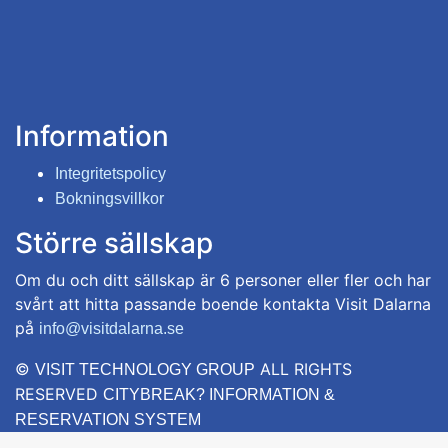
Information
Integritetspolicy
Bokningsvillkor
Större sällskap
Om du och ditt sällskap är 6 personer eller fler och har
svårt att hitta passande boende kontakta Visit Dalarna
på
info@visitdalarna.se
©
ALL RIGHTS
VISIT TECHNOLOGY GROUP
RESERVED
CITYBREAK? INFORMATION &
RESERVATION SYSTEM