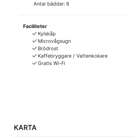
Antal bäddar:
6
Faciliteter
Kylskåp
Microvågsugn
Brödrost
Kaffebryggare / Vattenkokare
Gratis Wi-Fi
KARTA