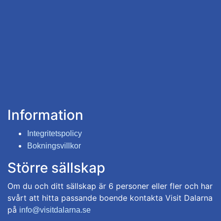
Information
Integritetspolicy
Bokningsvillkor
Större sällskap
Om du och ditt sällskap är 6 personer eller fler och har
svårt att hitta passande boende kontakta Visit Dalarna
på
info@visitdalarna.se