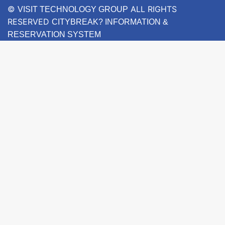
©
ALL RIGHTS
VISIT TECHNOLOGY GROUP
RESERVED
CITYBREAK? INFORMATION &
RESERVATION SYSTEM