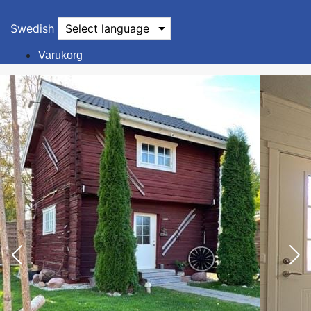
Swedish
Select language
Varukorg