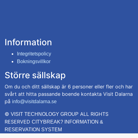
Information
Integritetspolicy
Bokningsvillkor
Större sällskap
Om du och ditt sällskap är 6 personer eller fler och har
svårt att hitta passande boende kontakta Visit Dalarna
på
info@visitdalarna.se
©
ALL RIGHTS
VISIT TECHNOLOGY GROUP
RESERVED
CITYBREAK? INFORMATION &
RESERVATION SYSTEM