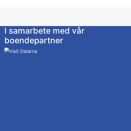
I samarbete med vår
boendepartner