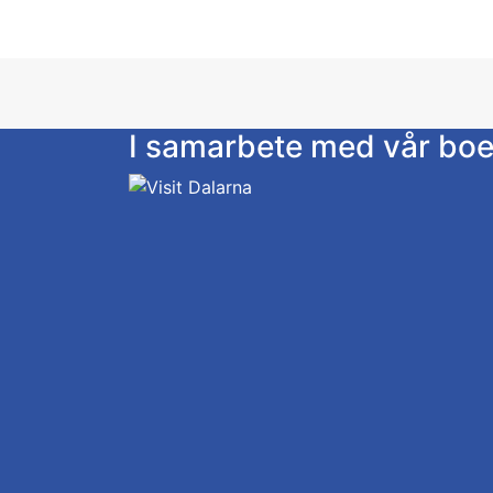
I samarbete med vår bo