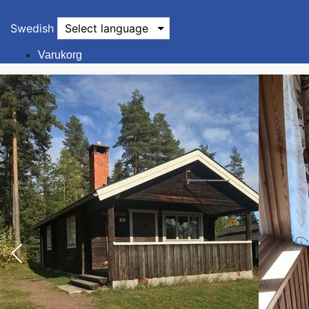
Swedish
Select language
Varukorg