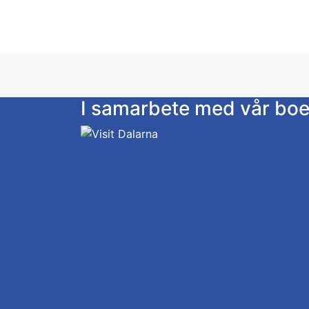
I samarbete med vår bo