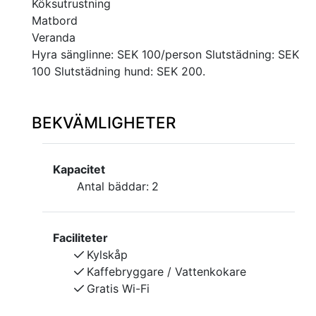
Köksutrustning
Matbord
Veranda
Hyra sänglinne: SEK 100/person Slutstädning: SEK
100 Slutstädning hund: SEK 200.
BEKVÄMLIGHETER
Kapacitet
Antal bäddar:
2
Faciliteter
Kylskåp
Kaffebryggare / Vattenkokare
Gratis Wi-Fi