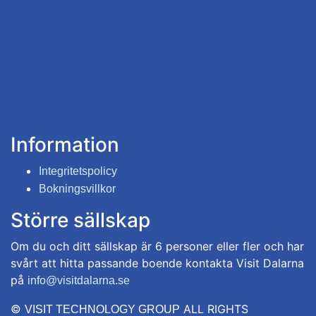
Information
Integritetspolicy
Bokningsvillkor
Större sällskap
Om du och ditt sällskap är 6 personer eller fler och har
svårt att hitta passande boende kontakta Visit Dalarna
på
info@visitdalarna.se
©
ALL RIGHTS
VISIT TECHNOLOGY GROUP