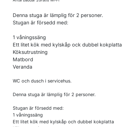
Antal bäddar 2
Gratis Wi-Fi
Denna stuga är lämplig för 2 personer.
Stugan är försedd med:
1 våningssäng
Ett litet kök med kylskåp ock dubbel kokplatta
Köksutrustning
Matbord
Veranda
WC och dusch i servicehus.
Denna stuga är lämplig för 2 personer.
Stugan är försedd med:
1 våningssäng
Ett litet kök med kylskåp och dubbel kokplatta