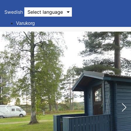
Swedish
Select language
Varukorg