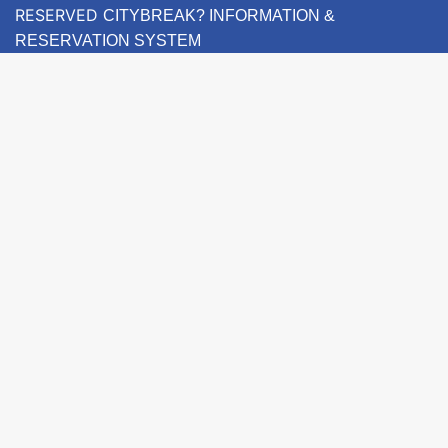
RESERVED
CITYBREAK? INFORMATION &
RESERVATION SYSTEM