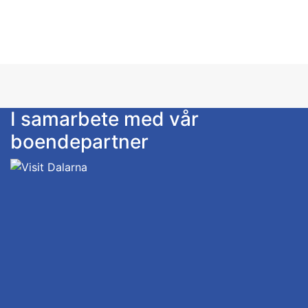
I samarbete med vår
boendepartner