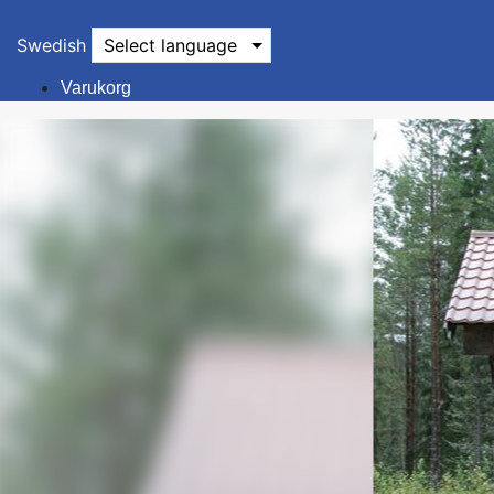
Swedish
Select language
Varukorg