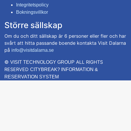
Integritetspolicy
Bokningsvillkor
Större sällskap
Om du och ditt sällskap är 6 personer eller fler och har
svårt att hitta passande boende kontakta Visit Dalarna
på
info@visitdalarna.se
©
ALL RIGHTS
VISIT TECHNOLOGY GROUP
RESERVED
CITYBREAK? INFORMATION &
RESERVATION SYSTEM