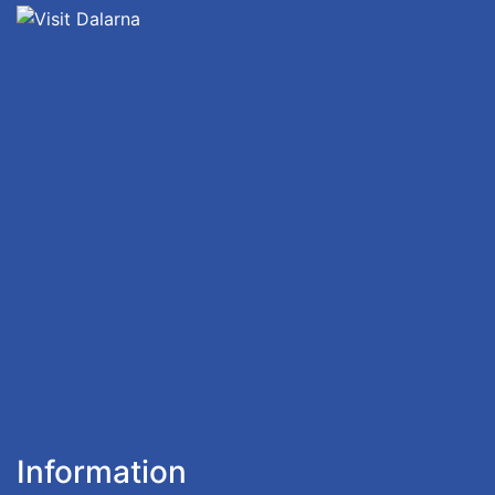
Information