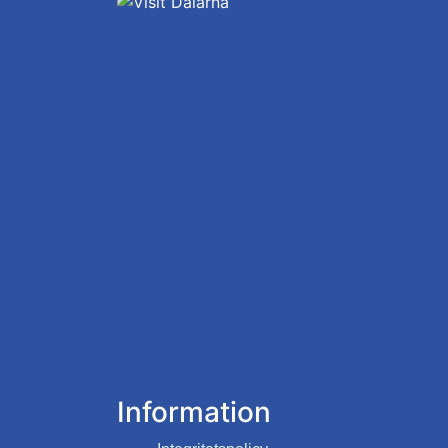
Information