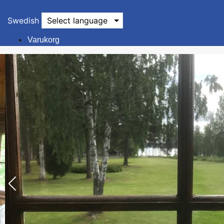
Swedish
Select language
Varukorg