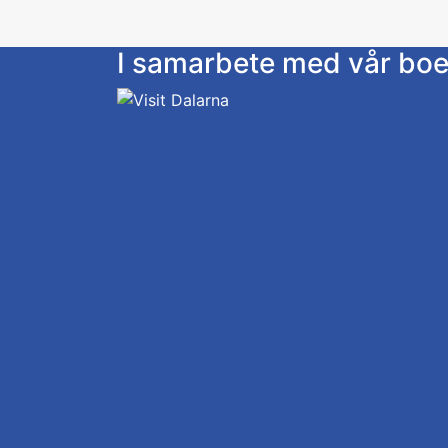
I samarbete med vår bo