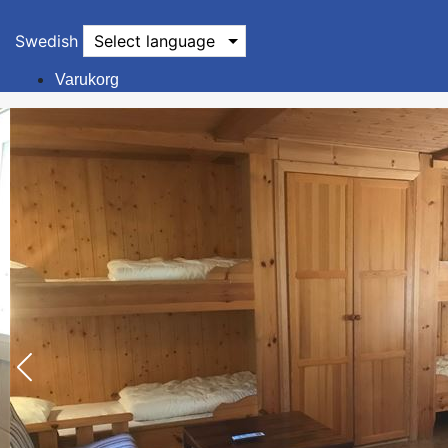
Swedish
Select language
Varukorg