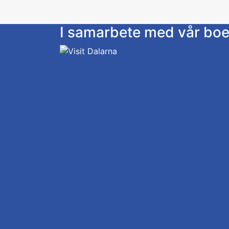
I samarbete med vår bo