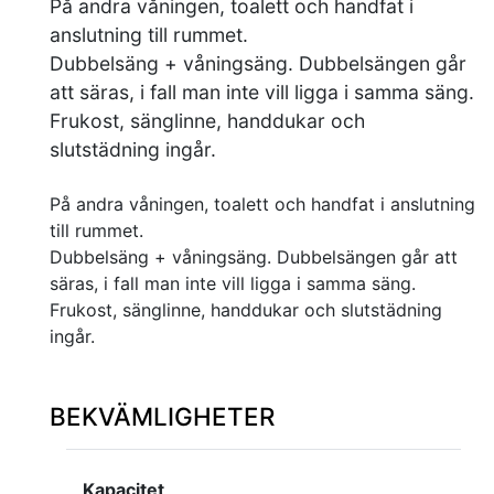
På andra våningen, toalett och handfat i
anslutning till rummet.
Dubbelsäng + våningsäng. Dubbelsängen går
att säras, i fall man inte vill ligga i samma säng.
Frukost, sänglinne, handdukar och
slutstädning ingår.
På andra våningen, toalett och handfat i anslutning
till rummet.
Dubbelsäng + våningsäng. Dubbelsängen går att
säras, i fall man inte vill ligga i samma säng.
Frukost, sänglinne, handdukar och slutstädning
ingår.
BEKVÄMLIGHETER
Kapacitet