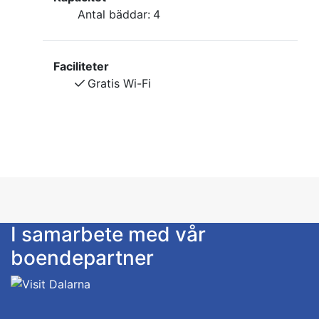
Antal bäddar:
4
Faciliteter
Gratis Wi-Fi
I samarbete med vår
boendepartner