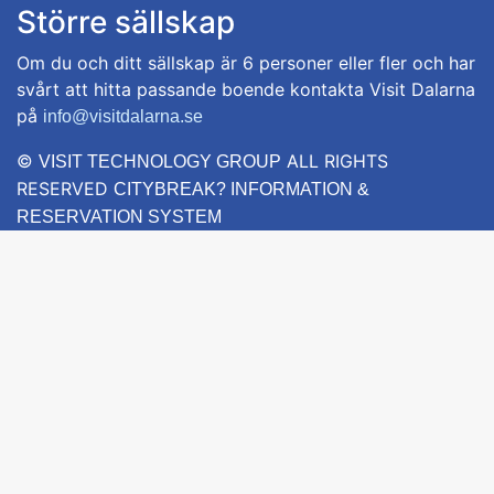
Större sällskap
Om du och ditt sällskap är 6 personer eller fler och har
svårt att hitta passande boende kontakta Visit Dalarna
på
info@visitdalarna.se
©
ALL RIGHTS
VISIT TECHNOLOGY GROUP
RESERVED
CITYBREAK? INFORMATION &
RESERVATION SYSTEM