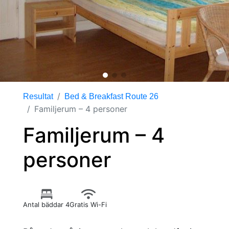
Resultat
Bed & Breakfast Route 26
Familjerum – 4 personer
Familjerum – 4
personer
Antal bäddar 4
Gratis Wi-Fi