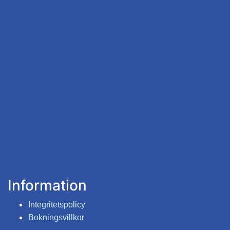
Information
Integritetspolicy
Bokningsvillkor