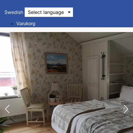
Swedish
Select language
Varukorg