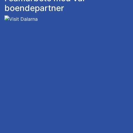
boendepartner