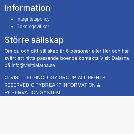
Information
Integritetspolicy
Bokningsvillkor
Större sällskap
Om du och ditt sällskap är 6 personer eller fler och har
svårt att hitta passande boende kontakta Visit Dalarna
på
info@visitdalarna.se
©
ALL RIGHTS
VISIT TECHNOLOGY GROUP
RESERVED
CITYBREAK? INFORMATION &
RESERVATION SYSTEM