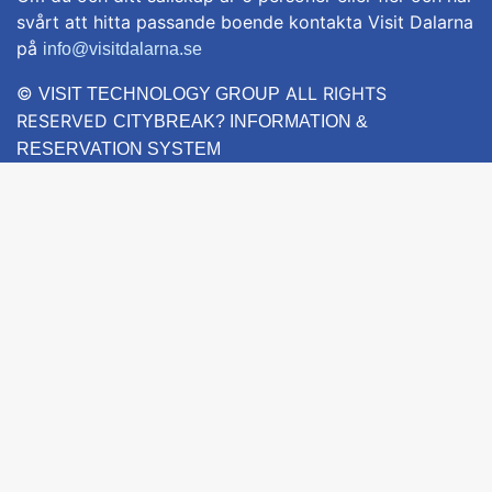
svårt att hitta passande boende kontakta Visit Dalarna
på
info@visitdalarna.se
©
ALL RIGHTS
VISIT TECHNOLOGY GROUP
RESERVED
CITYBREAK? INFORMATION &
RESERVATION SYSTEM