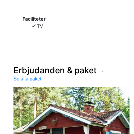
Faciliteter
TV
Erbjudanden & paket
Se alla paket