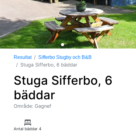
Resultat
Sifferbo Stugby och B&B
Stuga Sifferbo, 6 bäddar
Stuga Sifferbo, 6
bäddar
Område: Gagnef
Antal bäddar 4