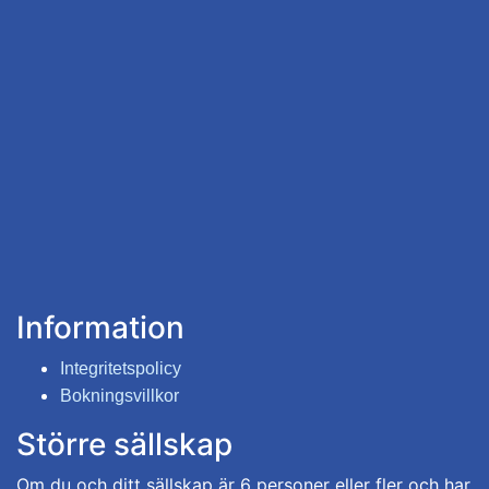
Information
Integritetspolicy
Bokningsvillkor
Större sällskap
Om du och ditt sällskap är 6 personer eller fler och har