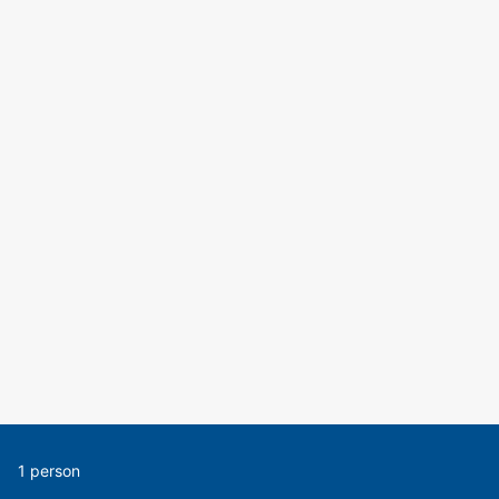
1 person