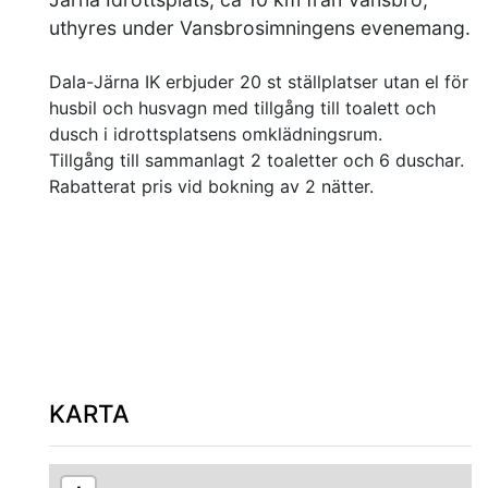
uthyres under Vansbrosimningens evenemang.
Dala-Järna IK erbjuder 20 st ställplatser utan el för
husbil och husvagn med tillgång till toalett och
dusch i idrottsplatsens omklädningsrum.
Tillgång till sammanlagt 2 toaletter och 6 duschar.
Rabatterat pris vid bokning av 2 nätter.
KARTA