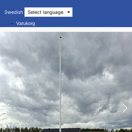
Swedish
Select language
Varukorg