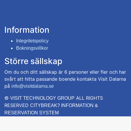
Information
Integritetspolicy
Bokningsvillkor
Större sällskap
Om du och ditt sällskap är 6 personer eller fler och har
svårt att hitta passande boende kontakta Visit Dalarna
på
info@visitdalarna.se
©
ALL RIGHTS
VISIT TECHNOLOGY GROUP
RESERVED
CITYBREAK? INFORMATION &
RESERVATION SYSTEM