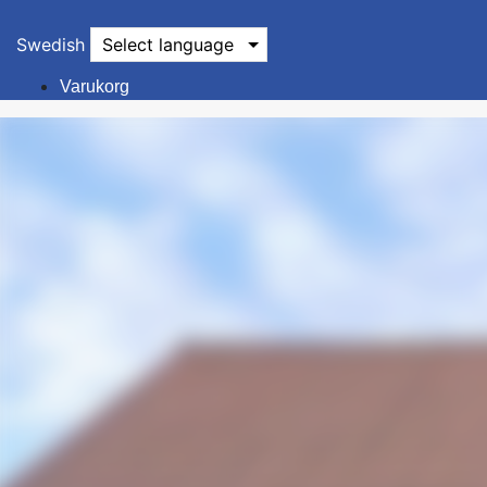
Swedish
Select language
Varukorg