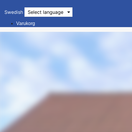
Swedish
Select language
Varukorg