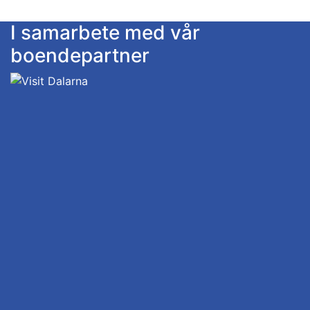
I samarbete med vår
boendepartner