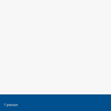
1 person