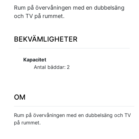
Rum på övervåningen med en dubbelsäng
och TV på rummet.
BEKVÄMLIGHETER
Kapacitet
Antal bäddar:
2
OM
Rum på övervåningen med en dubbelsäng och TV
på rummet.