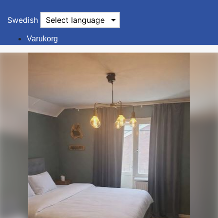
Swedish
Select language
Varukorg