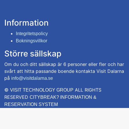
Information
Integritetspolicy
Bokningsvillkor
Större sällskap
Om du och ditt sällskap är 6 personer eller fler och har
svårt att hitta passande boende kontakta Visit Dalarna
på
info@visitdalarna.se
©
ALL RIGHTS
VISIT TECHNOLOGY GROUP
RESERVED
CITYBREAK? INFORMATION &
RESERVATION SYSTEM