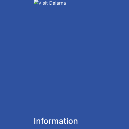
Information