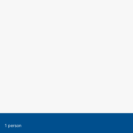
1 person