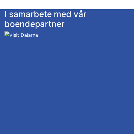
I samarbete med vår
boendepartner