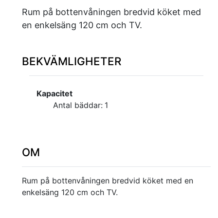
Rum på bottenvåningen bredvid köket med
en enkelsäng 120 cm och TV.
BEKVÄMLIGHETER
Kapacitet
Antal bäddar:
1
OM
Rum på bottenvåningen bredvid köket med en
enkelsäng 120 cm och TV.