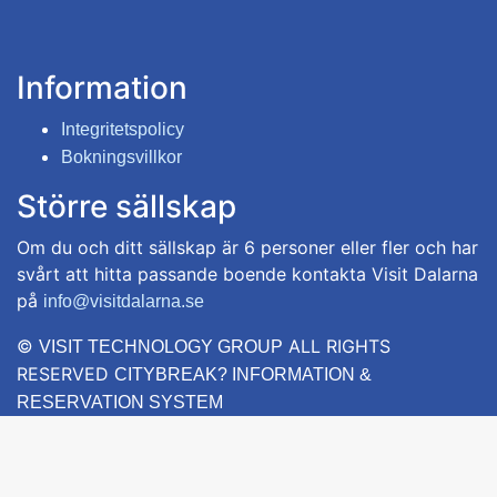
Information
Integritetspolicy
Bokningsvillkor
Större sällskap
Om du och ditt sällskap är 6 personer eller fler och har
svårt att hitta passande boende kontakta Visit Dalarna
på
info@visitdalarna.se
©
ALL RIGHTS
VISIT TECHNOLOGY GROUP
RESERVED
CITYBREAK? INFORMATION &
RESERVATION SYSTEM