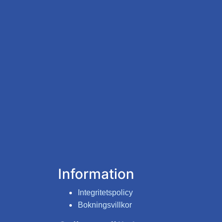
Information
Integritetspolicy
Bokningsvillkor