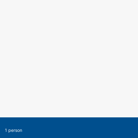
1 person