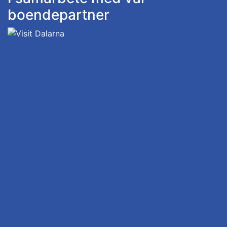
boendepartner