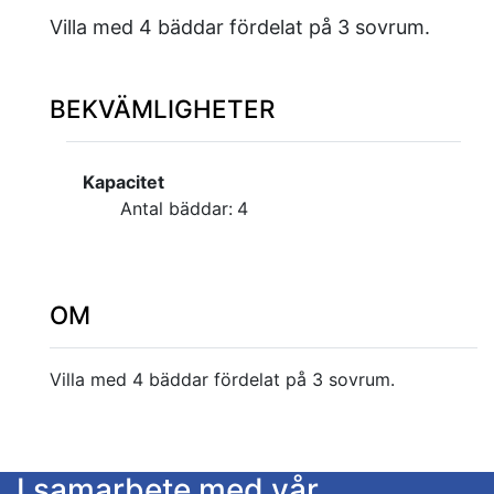
Villa med 4 bäddar fördelat på 3 sovrum.
BEKVÄMLIGHETER
Kapacitet
Antal bäddar:
4
OM
Villa med 4 bäddar fördelat på 3 sovrum.
I samarbete med vår