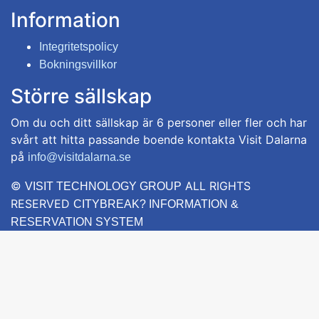
Information
Integritetspolicy
Bokningsvillkor
Större sällskap
Om du och ditt sällskap är 6 personer eller fler och har
svårt att hitta passande boende kontakta Visit Dalarna
på
info@visitdalarna.se
©
ALL RIGHTS
VISIT TECHNOLOGY GROUP
RESERVED
CITYBREAK? INFORMATION &
RESERVATION SYSTEM