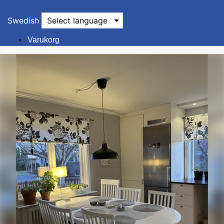
Swedish
Select language
Varukorg