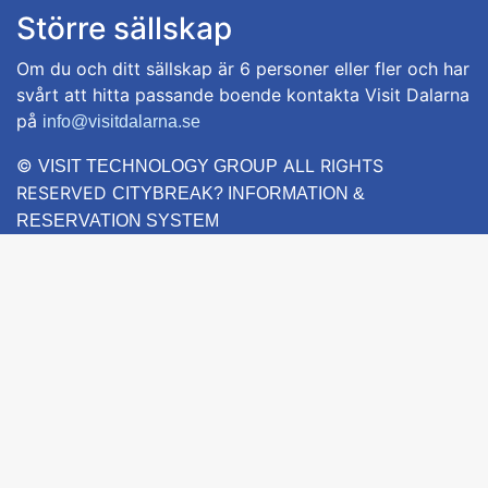
Större sällskap
Om du och ditt sällskap är 6 personer eller fler och har
svårt att hitta passande boende kontakta Visit Dalarna
på
info@visitdalarna.se
©
ALL RIGHTS
VISIT TECHNOLOGY GROUP
RESERVED
CITYBREAK? INFORMATION &
RESERVATION SYSTEM