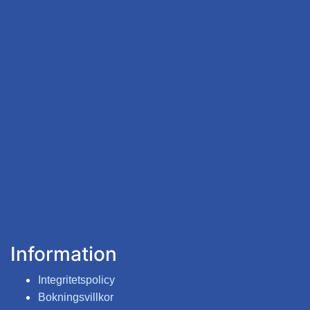
Information
Integritetspolicy
Bokningsvillkor