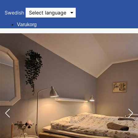
Swedish
Select language
Varukorg