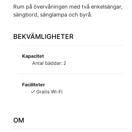
Rum på övervåningen med två enkelsängar,
sängbord, sänglampa och byrå.
BEKVÄMLIGHETER
Kapacitet
Antal bäddar:
2
Faciliteter
Gratis Wi-Fi
OM