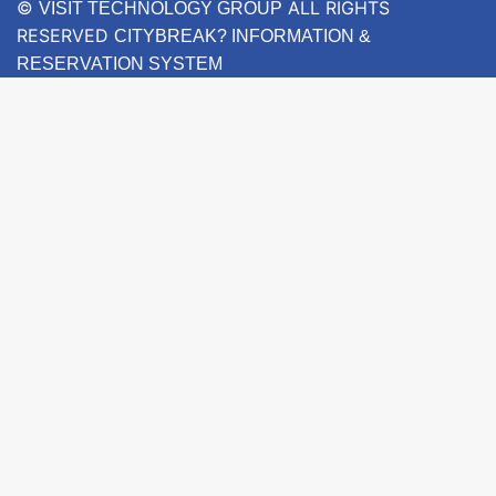
©
ALL RIGHTS
VISIT TECHNOLOGY GROUP
RESERVED
CITYBREAK? INFORMATION &
RESERVATION SYSTEM