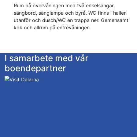
Rum på övervåningen med två enkelsängar,
sängbord, sänglampa och byrå. WC finns i hallen
utanför och dusch/WC en trappa ner. Gemensamt
kök och allrum på entrévåningen.
I samarbete med vår
boendepartner