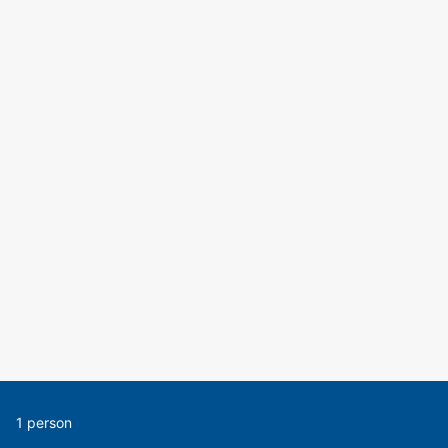
1 person