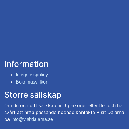
Information
Integritetspolicy
Bokningsvillkor
Större sällskap
Om du och ditt sällskap är 6 personer eller fler och har
svårt att hitta passande boende kontakta Visit Dalarna
på
info@visitdalarna.se