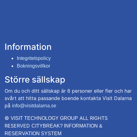
Information
Integritetspolicy
Bokningsvillkor
Större sällskap
Om du och ditt sällskap är 6 personer eller fler och har
svårt att hitta passande boende kontakta Visit Dalarna
på
info@visitdalarna.se
©
ALL RIGHTS
VISIT TECHNOLOGY GROUP
RESERVED
CITYBREAK? INFORMATION &
RESERVATION SYSTEM