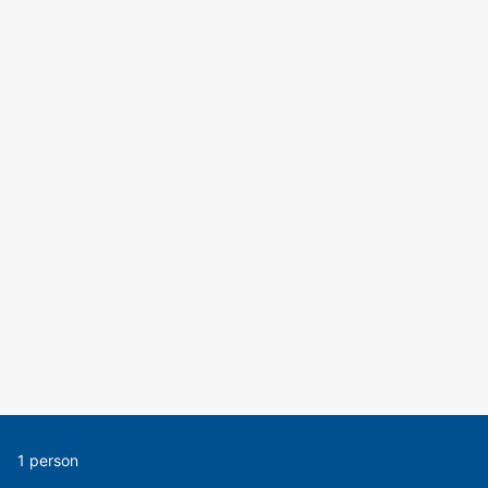
1 person