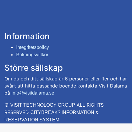
Information
Integritetspolicy
Bokningsvillkor
Större sällskap
Om du och ditt sällskap är 6 personer eller fler och har
svårt att hitta passande boende kontakta Visit Dalarna
på
info@visitdalarna.se
©
ALL RIGHTS
VISIT TECHNOLOGY GROUP
RESERVED
CITYBREAK? INFORMATION &
RESERVATION SYSTEM