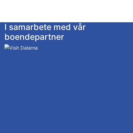
I samarbete med vår
boendepartner