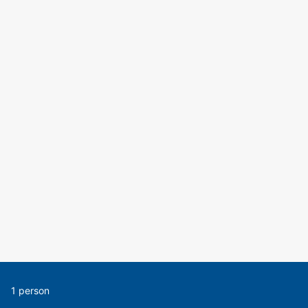
1 person