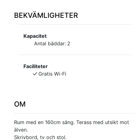
BEKVÄMLIGHETER
Kapacitet
Antal bäddar:
2
Faciliteter
Gratis Wi-Fi
OM
Rum med en 160cm säng. Terass med utsikt mot
älven.
Skrivbord, tv och stol.