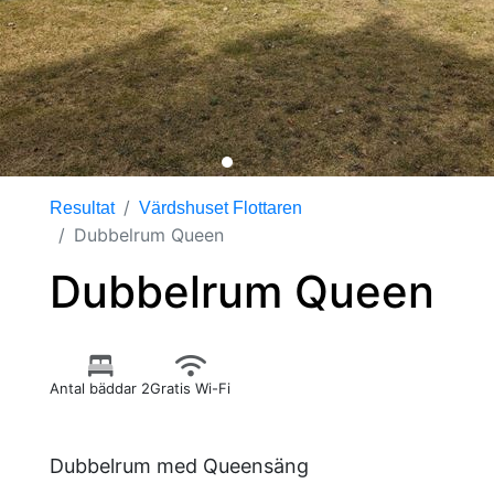
Resultat
Värdshuset Flottaren
Dubbelrum Queen
Dubbelrum Queen
Antal bäddar 2
Gratis Wi-Fi
Dubbelrum med Queensäng