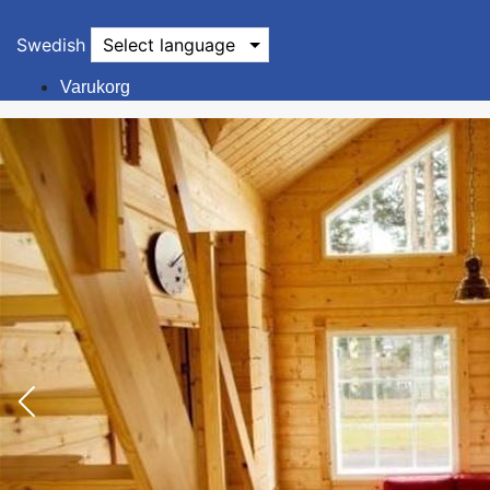
Swedish
Select language
Varukorg