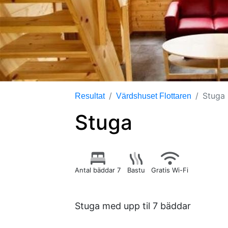
Stuga
Resultat
Värdshuset Flottaren
Stuga
Antal bäddar 7
Bastu
Gratis Wi-Fi
Stuga med upp til 7 bäddar