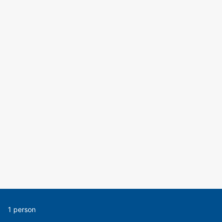
1 person