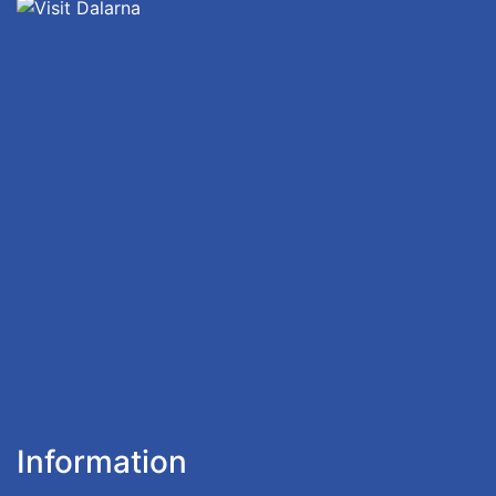
Information