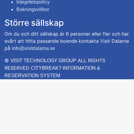
Integritetspolicy
Bokningsvillkor
Större sällskap
Om du och ditt sällskap är 6 personer eller fler och har
svårt att hitta passande boende kontakta Visit Dalarna
på
info@visitdalarna.se
©
ALL RIGHTS
VISIT TECHNOLOGY GROUP
RESERVED
CITYBREAK? INFORMATION &
RESERVATION SYSTEM