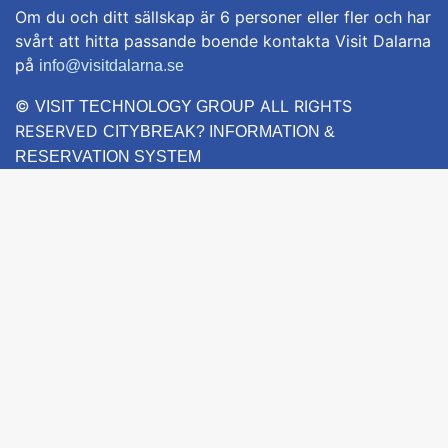
Om du och ditt sällskap är 6 personer eller fler och har
svårt att hitta passande boende kontakta Visit Dalarna
på
info@visitdalarna.se
©
ALL RIGHTS
VISIT TECHNOLOGY GROUP
RESERVED
CITYBREAK? INFORMATION &
RESERVATION SYSTEM