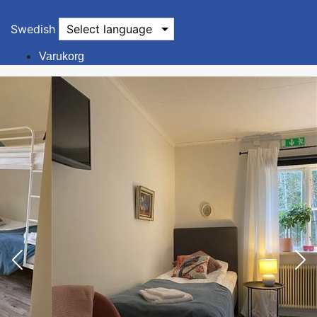
Swedish
Select language
Varukorg