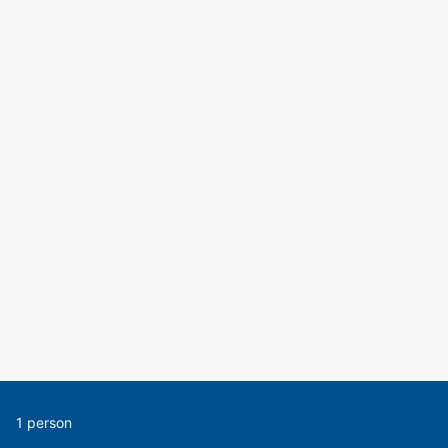
1 person