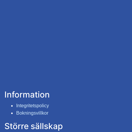
Information
Integritetspolicy
Bokningsvillkor
Större sällskap