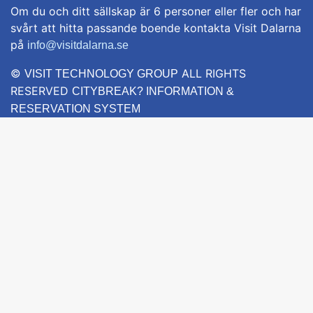
Om du och ditt sällskap är 6 personer eller fler och har
svårt att hitta passande boende kontakta Visit Dalarna
på
info@visitdalarna.se
©
ALL RIGHTS
VISIT TECHNOLOGY GROUP
RESERVED
CITYBREAK? INFORMATION &
RESERVATION SYSTEM