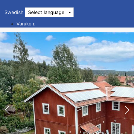
Swedish
Select language
Varukorg