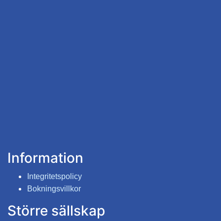
Information
Integritetspolicy
Bokningsvillkor
Större sällskap