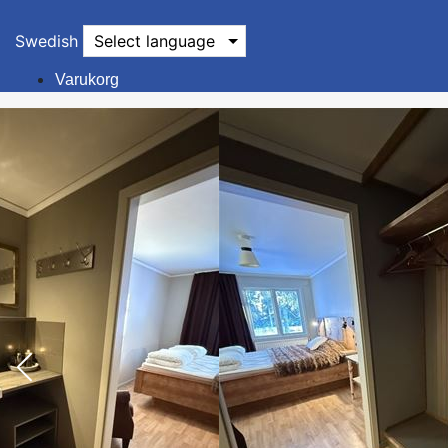
Swedish
Select language
Varukorg