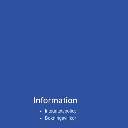
Information
Integritetspolicy
Bokningsvillkor