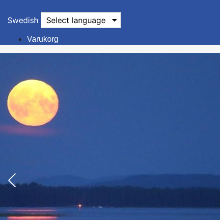
Swedish
Select language
Varukorg