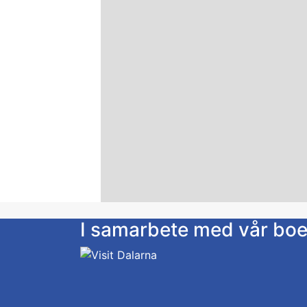
I samarbete med vår bo