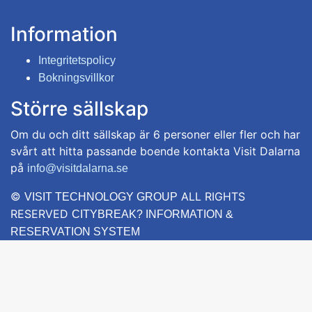
Information
Integritetspolicy
Bokningsvillkor
Större sällskap
Om du och ditt sällskap är 6 personer eller fler och har
svårt att hitta passande boende kontakta Visit Dalarna
på
info@visitdalarna.se
©
ALL RIGHTS
VISIT TECHNOLOGY GROUP
RESERVED
CITYBREAK? INFORMATION &
RESERVATION SYSTEM