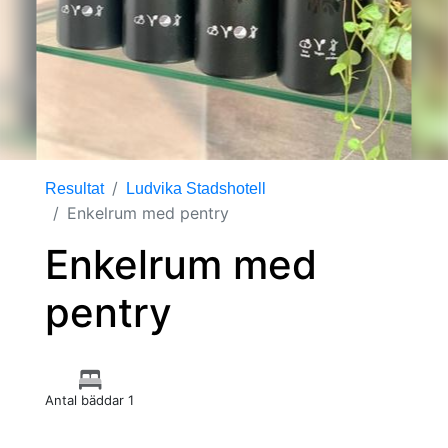
Resultat
Ludvika Stadshotell
Enkelrum med pentry
Enkelrum med
pentry
Antal bäddar 1