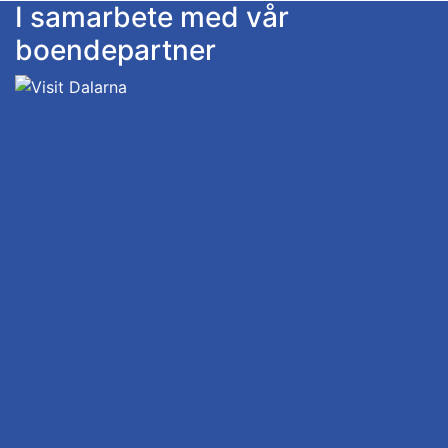
I samarbete med vår
boendepartner