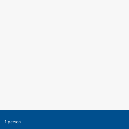
1 person