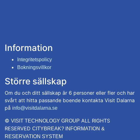
Information
Integritetspolicy
Bokningsvillkor
Större sällskap
Om du och ditt sällskap är 6 personer eller fler och har
svårt att hitta passande boende kontakta Visit Dalarna
på
info@visitdalarna.se
©
ALL RIGHTS
VISIT TECHNOLOGY GROUP
RESERVED
CITYBREAK? INFORMATION &
RESERVATION SYSTEM