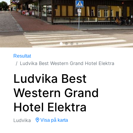
Resultat
Ludvika Best Western Grand Hotel Elektra
Ludvika Best
Western Grand
Hotel Elektra
Ludvika
Visa på karta