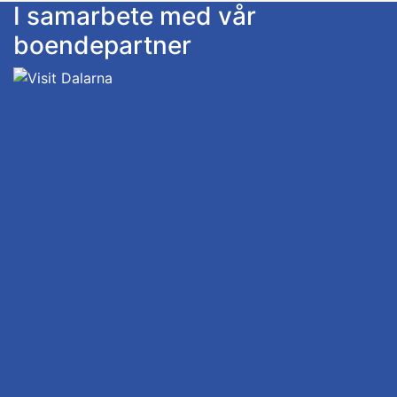
I samarbete med vår
boendepartner