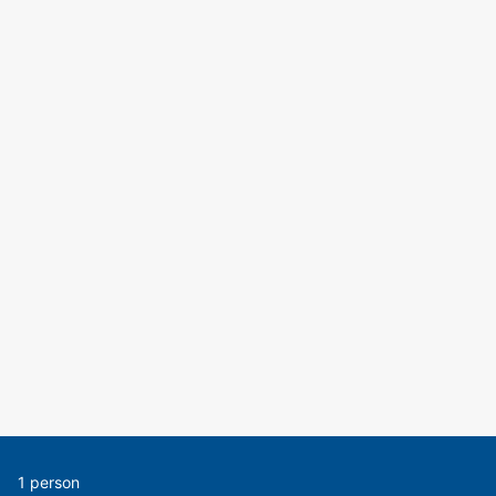
1 person