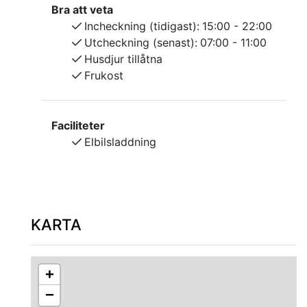
Bra att veta
Incheckning (tidigast):
15:00 - 22:00
Utcheckning (senast):
07:00 - 11:00
Husdjur tillåtna
Frukost
Faciliteter
Elbilsladdning
KARTA
+
−