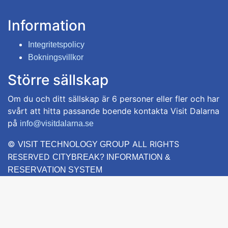
Information
Integritetspolicy
Bokningsvillkor
Större sällskap
Om du och ditt sällskap är 6 personer eller fler och har
svårt att hitta passande boende kontakta Visit Dalarna
på
info@visitdalarna.se
©
ALL RIGHTS
VISIT TECHNOLOGY GROUP
RESERVED
CITYBREAK? INFORMATION &
RESERVATION SYSTEM