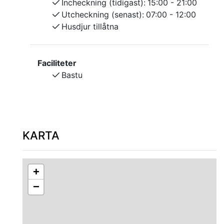
Incheckning (tidigast):
15:00 - 21:00
Utcheckning (senast):
07:00 - 12:00
Husdjur tillåtna
Faciliteter
Bastu
KARTA
+
−