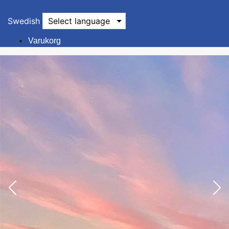
Swedish
Select language
Varukorg