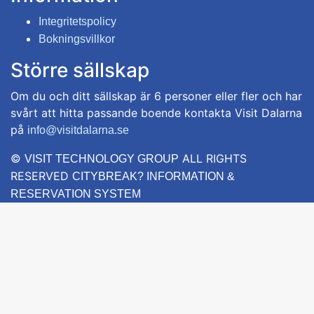
Integritetspolicy
Bokningsvillkor
Större sällskap
Om du och ditt sällskap är 6 personer eller fler och har
svårt att hitta passande boende kontakta Visit Dalarna
på
info@visitdalarna.se
©
ALL RIGHTS
VISIT TECHNOLOGY GROUP
RESERVED
CITYBREAK? INFORMATION &
RESERVATION SYSTEM