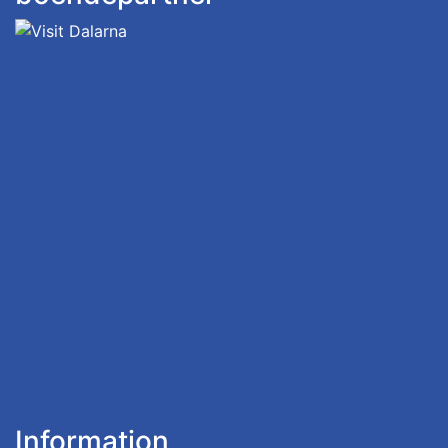
Information