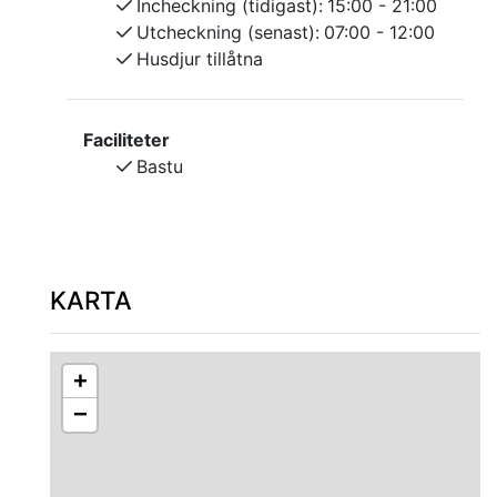
Incheckning (tidigast):
15:00 - 21:00
Utcheckning (senast):
07:00 - 12:00
Husdjur tillåtna
Faciliteter
Bastu
KARTA
+
−