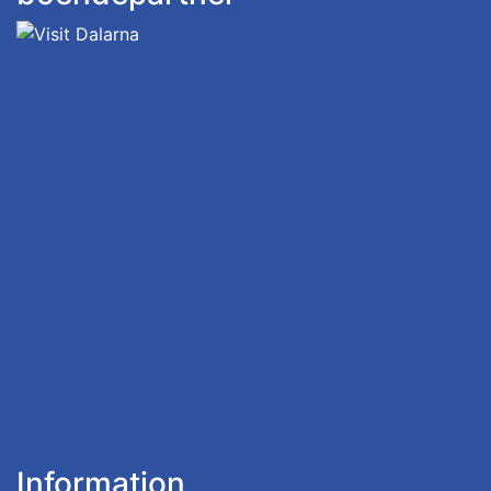
Information