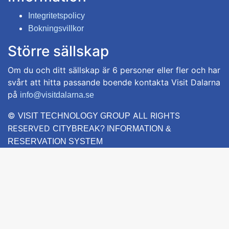
Integritetspolicy
Bokningsvillkor
Större sällskap
Om du och ditt sällskap är 6 personer eller fler och har
svårt att hitta passande boende kontakta Visit Dalarna
på
info@visitdalarna.se
©
ALL RIGHTS
VISIT TECHNOLOGY GROUP
RESERVED
CITYBREAK? INFORMATION &
RESERVATION SYSTEM