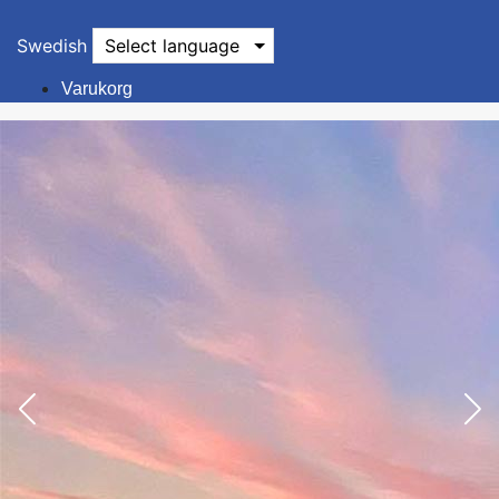
Swedish
Select language
Varukorg