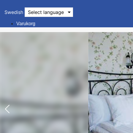
Swedish
Select language
Varukorg