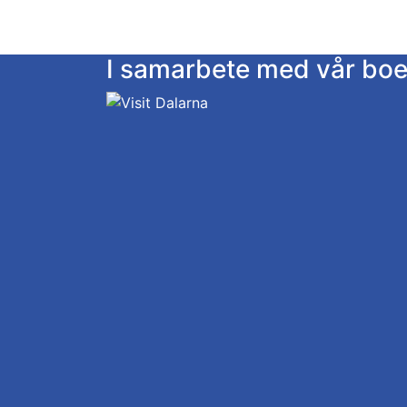
I samarbete med vår bo