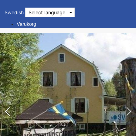
Swedish
Select language
Varukorg