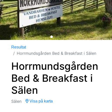
Resultat
Horrmundsgården Bed & Breakfast i Sälen
Horrmundsgården
Bed & Breakfast i
Sälen
Sälen
Visa på karta