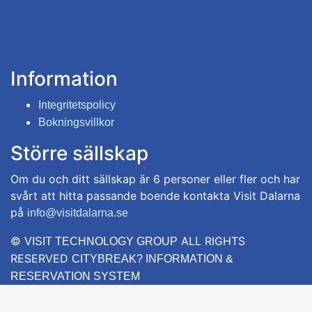
Information
Integritetspolicy
Bokningsvillkor
Större sällskap
Om du och ditt sällskap är 6 personer eller fler och har
svårt att hitta passande boende kontakta Visit Dalarna
på
info@visitdalarna.se
©
ALL RIGHTS
VISIT TECHNOLOGY GROUP
RESERVED
CITYBREAK? INFORMATION &
RESERVATION SYSTEM