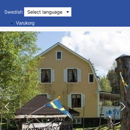
Swedish
Select language
Varukorg