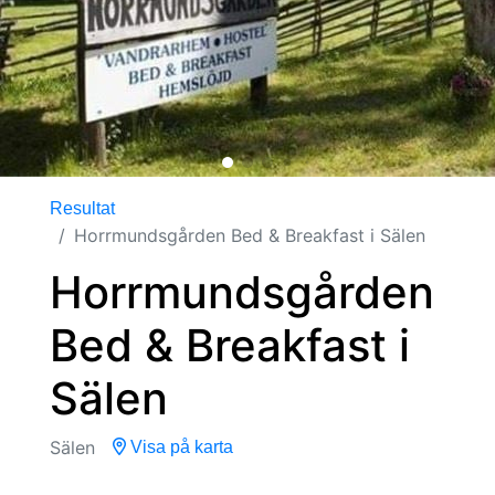
Resultat
Horrmundsgården Bed & Breakfast i Sälen
Horrmundsgården
Bed & Breakfast i
Sälen
Sälen
Visa på karta