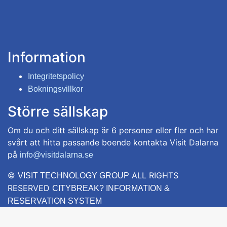
Information
Integritetspolicy
Bokningsvillkor
Större sällskap
Om du och ditt sällskap är 6 personer eller fler och har
svårt att hitta passande boende kontakta Visit Dalarna
på
info@visitdalarna.se
©
ALL RIGHTS
VISIT TECHNOLOGY GROUP
RESERVED
CITYBREAK? INFORMATION &
RESERVATION SYSTEM