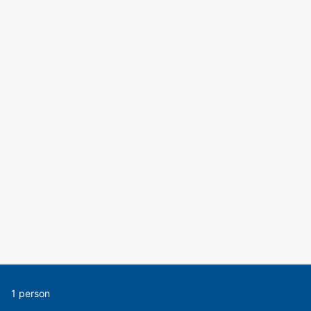
1 person