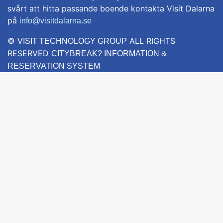
svårt att hitta passande boende kontakta Visit Dalarna
på
info@visitdalarna.se
©
ALL RIGHTS
VISIT TECHNOLOGY GROUP
RESERVED
CITYBREAK? INFORMATION &
RESERVATION SYSTEM