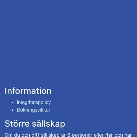
Information
Integritetspolicy
Bokningsvillkor
Större sällskap
Om du och ditt sällskap är 6 personer eller fler och har