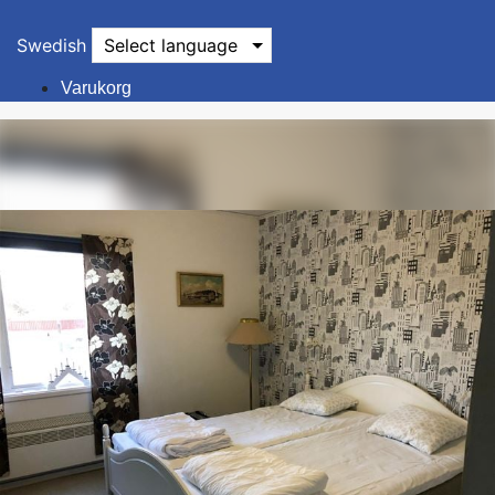
Swedish
Select language
Varukorg