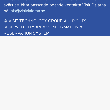
svårt att hitta passande boende kontakta Visit Dalarna
på
info@visitdalarna.se
©
ALL RIGHTS
VISIT TECHNOLOGY GROUP
RESERVED
CITYBREAK? INFORMATION &
RESERVATION SYSTEM