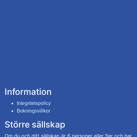
Information
Integritetspolicy
Bokningsvillkor
Större sällskap
Om du och ditt sällskap är 6 personer eller fler och har