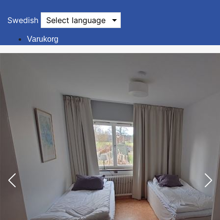
Swedish
Select language
Varukorg