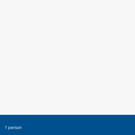
1 person