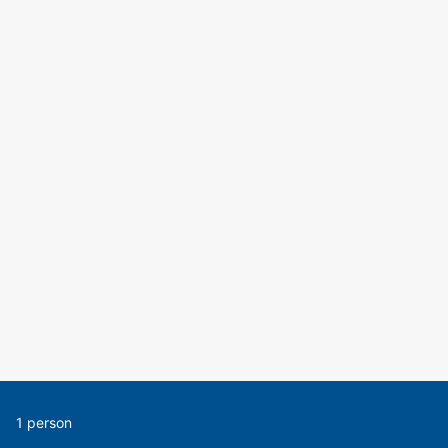
1 person