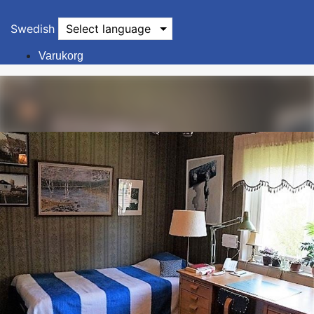
Swedish
Select language
Varukorg