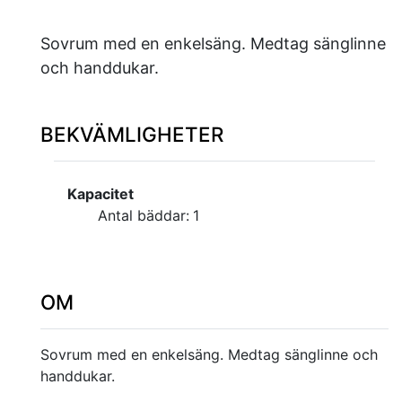
Sovrum med en enkelsäng. Medtag sänglinne
och handdukar.
BEKVÄMLIGHETER
Kapacitet
Antal bäddar:
1
OM
Sovrum med en enkelsäng. Medtag sänglinne och
handdukar.