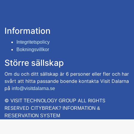
Information
Integritetspolicy
Bokningsvillkor
Större sällskap
Om du och ditt sällskap är 6 personer eller fler och har
svårt att hitta passande boende kontakta Visit Dalarna
på
info@visitdalarna.se
©
ALL RIGHTS
VISIT TECHNOLOGY GROUP
RESERVED
CITYBREAK? INFORMATION &
RESERVATION SYSTEM