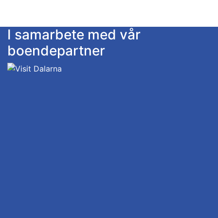
I samarbete med vår
boendepartner