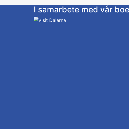
I samarbete med vår bo