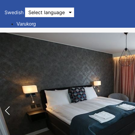
Swedish
Select language
Varukorg