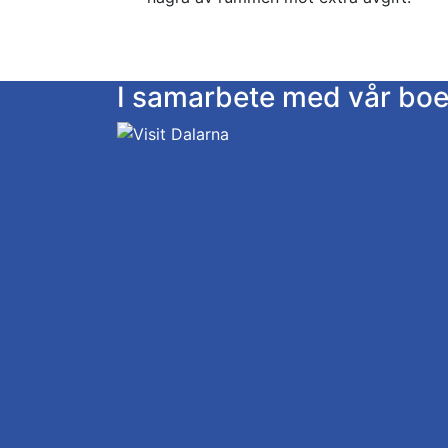
I samarbete med vår bo