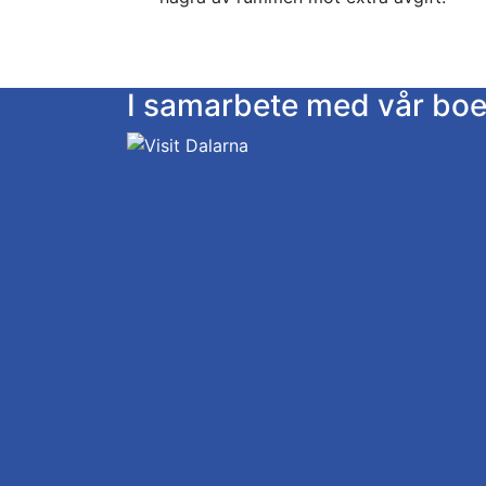
I samarbete med vår bo