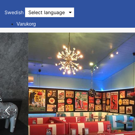
Swedish
Select language
Varukorg