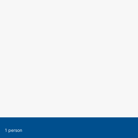
1 person