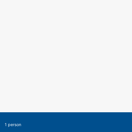
1 person